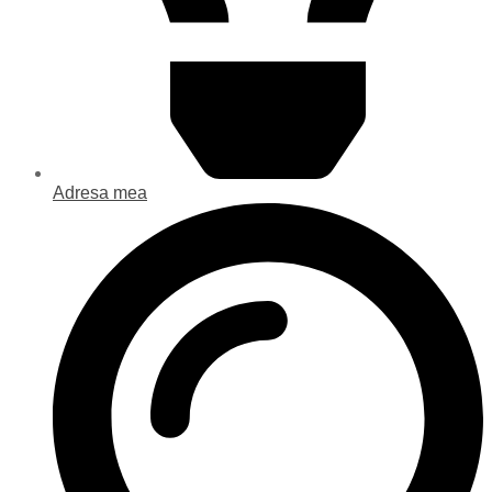
Adresa mea