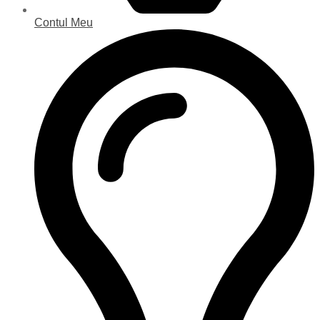
Contul Meu