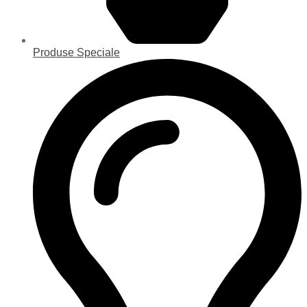
Produse Speciale