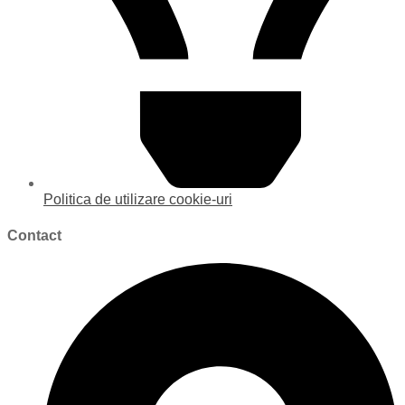
Politica de utilizare cookie-uri
Contact