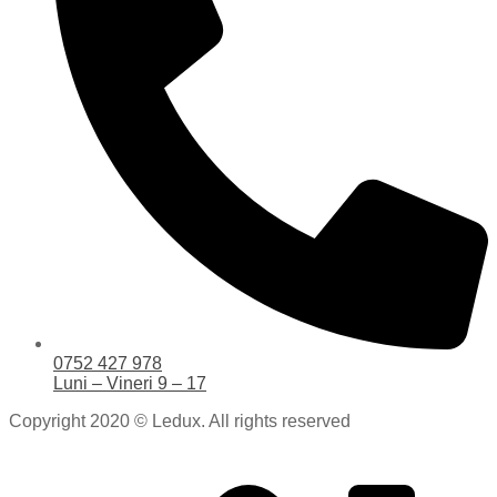
0752 427 978
Luni – Vineri 9 – 17
Copyright 2020 © Ledux. All rights reserved