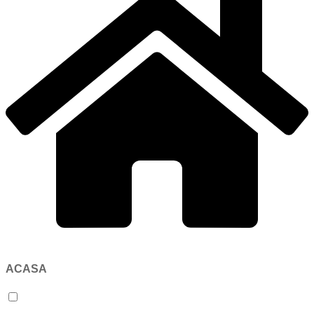
ACASA