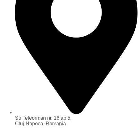
Str Teleorman nr. 16 ap 5,
Cluj-Napoca, Romania