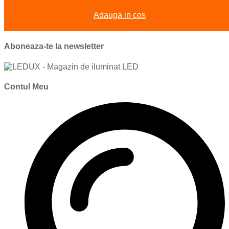
Adauga in cos
Aboneaza-te la newsletter
Contul Meu