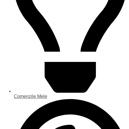
Comenzile Mele