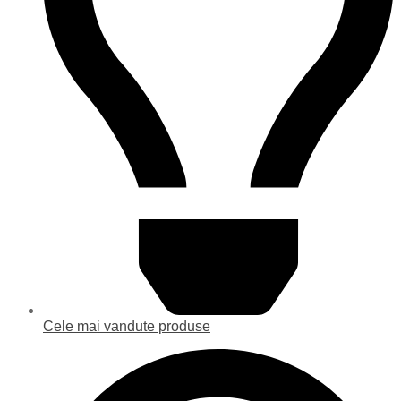
Cele mai vandute produse