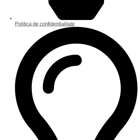
Politica de confidentialitate