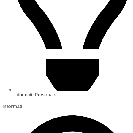
Informatii Personale
Informatii